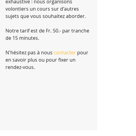
exhaustive : nous organisons 
volontiers un cours sur d'autres 
sujets que vous souhaitez aborder.
Notre tarif est de Fr. 50.- par tranche 
de 15 minutes.
N'hésitez pas à nous 
contacter
 pour 
en savoir plus ou pour fixer un 
rendez-vous.