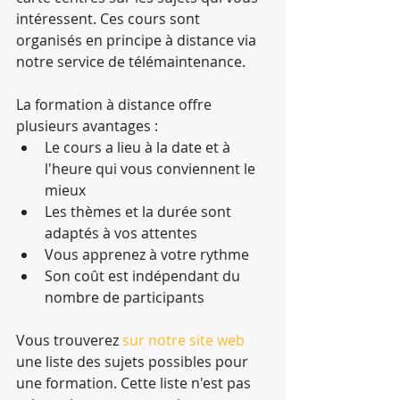
intéressent. Ces cours sont 
organisés en principe à distance via 
notre service de télémaintenance.
La formation à distance offre 
plusieurs avantages : 
Le cours a lieu à la date et à 
l'heure qui vous conviennent le 
mieux  
Les thèmes et la durée sont 
adaptés à vos attentes  
Vous apprenez à votre rythme  
Son coût est indépendant du 
nombre de participants 
Vous trouverez 
sur notre site web
une liste des sujets possibles pour 
une formation. Cette liste n'est pas 