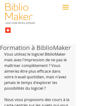
Formation à BiblioMaker
Vous utilisez le logiciel BiblioMaker 
mais avez l'impression de ne pas le 
maîtriser complètement ? Vous 
aimeriez être plus efficace dans 
votre travail quotidien, mais n'avez 
jamais le temps d'explorer les 
possibilités du logiciel ?
Nous vous proposons des cours à la 
carte centrés sur les sujets qui vous 