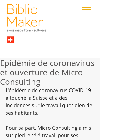
Epidémie de coronavirus
et ouverture de Micro
Consulting
L'épidémie de coronavirus COVID-19 
a touché la Suisse et a des 
incidences sur le travail quotidien de 
ses habitants.
Pour sa part, Micro Consulting a mis 
sur pied le télé-travail pour ses 