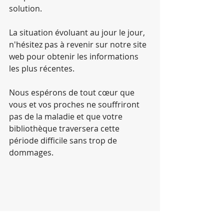
solution.
La situation évoluant au jour le jour, 
n'hésitez pas à revenir sur notre site 
web pour obtenir les informations 
les plus récentes.
Nous espérons de tout cœur que 
vous et vos proches ne souffriront 
pas de la maladie et que votre 
bibliothèque traversera cette 
période difficile sans trop de 
dommages.