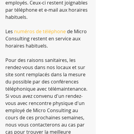
employés. Ceux-ci restent joignables 
par téléphone et e-mail aux horaires 
habituels.
Les 
numéros de téléphone
 de Micro 
Consulting restent en service aux 
horaires habituels.
Pour des raisons sanitaires, les 
rendez-vous dans nos locaux et sur 
site sont remplacés dans la mesure 
du possible par des conférences 
téléphonique avec télémaintenance. 
Si vous avez convenu d'un rendez-
vous avec rencontre physique d'un 
employé de Micro Consulting au 
cours de ces prochaines semaines, 
nous vous contacterons au cas par 
cas pour trouver la meilleure 