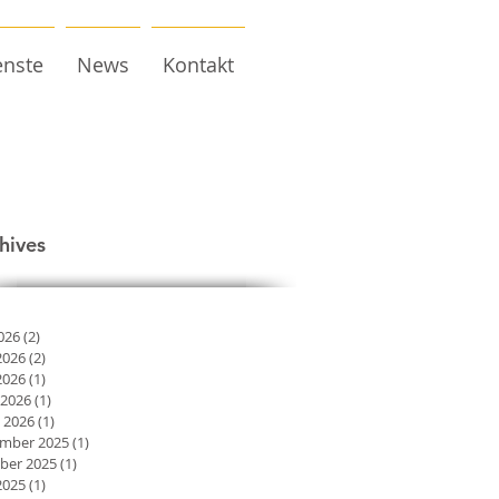
enste
News
Kontakt
hives
2026
(2)
2 Beiträge
2026
(2)
2 Beiträge
2026
(1)
1 Beitrag
 2026
(1)
1 Beitrag
 2026
(1)
1 Beitrag
mber 2025
(1)
1 Beitrag
ber 2025
(1)
1 Beitrag
2025
(1)
1 Beitrag