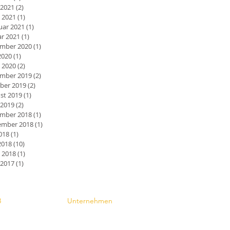
 2021
(2)
2 Beiträge
 2021
(1)
1 Beitrag
uar 2021
(1)
1 Beitrag
ar 2021
(1)
1 Beitrag
mber 2020
(1)
1 Beitrag
2020
(1)
1 Beitrag
 2020
(2)
2 Beiträge
mber 2019
(2)
2 Beiträge
ber 2019
(2)
2 Beiträge
st 2019
(1)
1 Beitrag
 2019
(2)
2 Beiträge
mber 2018
(1)
1 Beitrag
mber 2018
(1)
1 Beitrag
2018
(1)
1 Beitrag
2018
(10)
10 Beiträge
 2018
(1)
1 Beitrag
 2017
(1)
1 Beitrag
Contact
8
Unternehmen