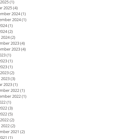
 2025
(1)
1 Beitrag
ar 2025
(4)
4 Beiträge
mber 2024
(1)
1 Beitrag
ember 2024
(1)
1 Beitrag
2024
(1)
1 Beitrag
2024
(2)
2 Beiträge
 2024
(2)
2 Beiträge
mber 2023
(4)
4 Beiträge
mber 2023
(4)
4 Beiträge
2023
(1)
1 Beitrag
2023
(1)
1 Beitrag
2023
(1)
1 Beitrag
 2023
(2)
2 Beiträge
 2023
(3)
3 Beiträge
ar 2023
(1)
1 Beitrag
mber 2022
(1)
1 Beitrag
ember 2022
(1)
1 Beitrag
2022
(1)
1 Beitrag
2022
(3)
3 Beiträge
2022
(5)
5 Beiträge
 2022
(2)
2 Beiträge
 2022
(2)
2 Beiträge
mber 2021
(2)
2 Beiträge
2021
(1)
1 Beitrag