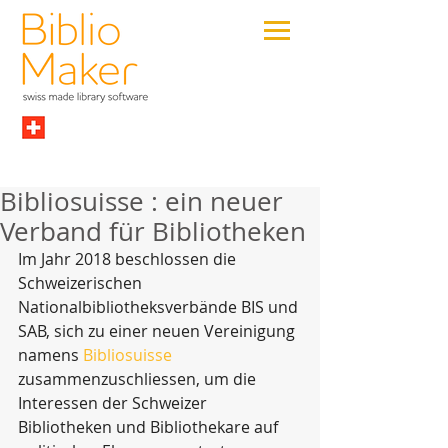
Bibliosuisse : ein neuer
Verband für Bibliotheken
Im Jahr 2018 beschlossen die 
Schweizerischen 
Nationalbibliotheksverbände BIS und 
SAB, sich zu einer neuen Vereinigung 
namens 
Bibliosuisse
zusammenzuschliessen, um die 
Interessen der Schweizer 
Bibliotheken und Bibliothekare auf 