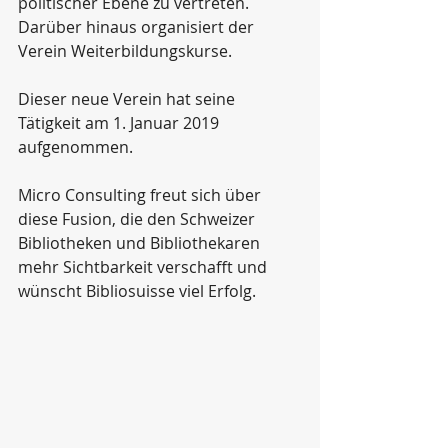
politischer Ebene zu vertreten. 
Darüber hinaus organisiert der 
Verein Weiterbildungskurse.
Dieser neue Verein hat seine 
Tätigkeit am 1. Januar 2019 
aufgenommen.
Micro Consulting freut sich über 
diese Fusion, die den Schweizer 
Bibliotheken und Bibliothekaren 
mehr Sichtbarkeit verschafft und 
wünscht Bibliosuisse viel Erfolg.