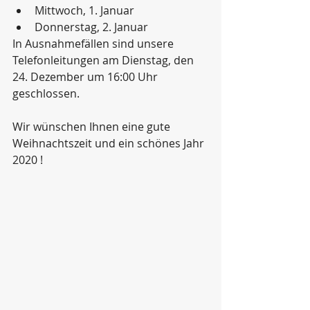
Mittwoch, 1. Januar  
Donnerstag, 2. Januar 
In Ausnahmefällen sind unsere 
Telefonleitungen am Dienstag, den 
24. Dezember um 16:00 Uhr 
geschlossen.
Wir wünschen Ihnen eine gute 
Weihnachtszeit und ein schönes Jahr 
2020 !