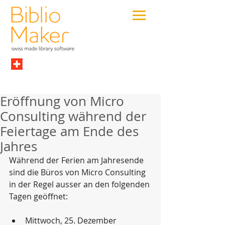
Eröffnung von Micro
Consulting während der
Feiertage am Ende des
Jahres
Während der Ferien am Jahresende 
sind die Büros von Micro Consulting 
in der Regel ausser an den folgenden 
Tagen geöffnet:
Mittwoch, 25. Dezember  