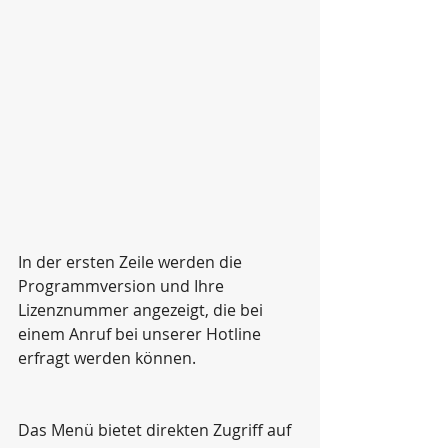
In der ersten Zeile werden die 
Programmversion und Ihre 
Lizenznummer angezeigt, die bei 
einem Anruf bei unserer Hotline 
erfragt werden können.
Das Menü bietet direkten Zugriff auf 