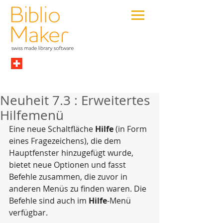
Neuheit 7.3 : Erweitertes
Hilfemenü
Eine neue Schaltfläche 
Hilfe
 (in Form 
eines Fragezeichens), die dem 
Hauptfenster hinzugefügt wurde, 
bietet neue Optionen und fasst 
Befehle zusammen, die zuvor in 
anderen Menüs zu finden waren. Die 
Befehle sind auch im 
Hilfe
-Menü 
verfügbar.