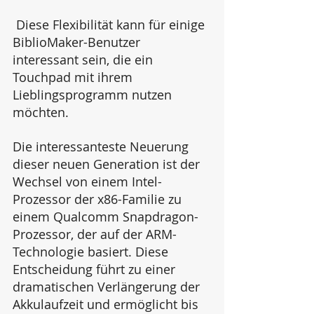
 Diese Flexibilität kann für einige 
BiblioMaker-Benutzer 
interessant sein, die ein 
Touchpad mit ihrem 
Lieblingsprogramm nutzen 
möchten.
Die interessanteste Neuerung 
dieser neuen Generation ist der 
Wechsel von einem Intel-
Prozessor der x86-Familie zu 
einem Qualcomm Snapdragon-
Prozessor, der auf der ARM-
Technologie basiert. Diese 
Entscheidung führt zu einer 
dramatischen Verlängerung der 
Akkulaufzeit und ermöglicht bis 