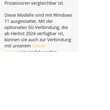
Prozessoren vergleichbar ist.
Diese Modelle sind mit Windows 
11 ausgestattet. Mit der 
optionalen 5G-Verbindung, die 
ab Herbst 2024 verfügbar ist, 
können sie auch zur Verbindung 
mit unserem 
Cloud-
Server
 verwendet werden.