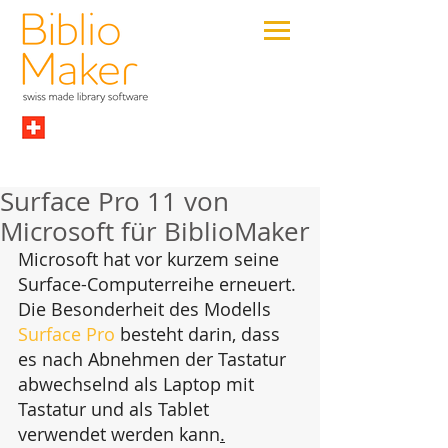
Surface Pro 11 von
Microsoft für BiblioMaker
Microsoft hat vor kurzem seine 
Surface-Computerreihe erneuert. 
Die Besonderheit des Modells 
Surface Pro
 besteht darin, dass 
es nach Abnehmen der Tastatur 
abwechselnd als Laptop mit 
Tastatur und als Tablet 
verwendet werden kann
.