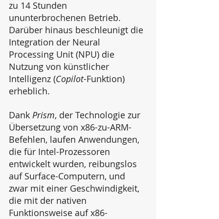
zu 14 Stunden 
ununterbrochenen Betrieb. 
Darüber hinaus beschleunigt die 
Integration der Neural 
Processing Unit (NPU) die 
Nutzung von künstlicher 
Intelligenz (
Copilot
-Funktion) 
erheblich.
Dank 
Prism
, der Technologie zur 
Übersetzung von x86-zu-ARM-
Befehlen, laufen Anwendungen, 
die für Intel-Prozessoren 
entwickelt wurden, reibungslos 
auf Surface-Computern, und 
zwar mit einer Geschwindigkeit, 
die mit der nativen 
Funktionsweise auf x86-