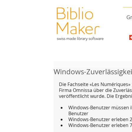
Gr
Windows-Zuverlässigkeit
Die Fachseite «Les Numériques» 
Firma Omnissa über die Zuverläs
veröffentlicht wurde. Die Ergebni
Windows-Benutzer müssen ihr
Benutzer
Windows-Benutzer erleben 2
Windows-Benutzer erleben 7