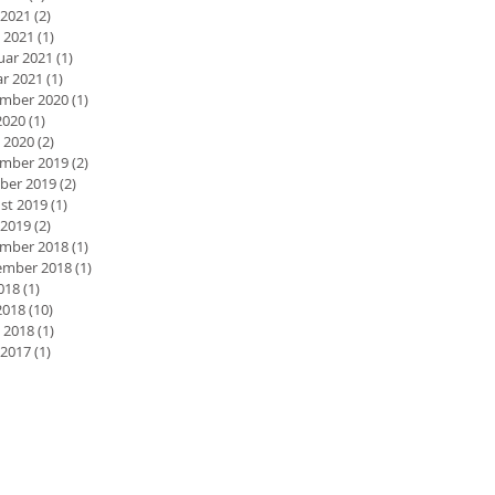
 2021
(2)
2 Beiträge
 2021
(1)
1 Beitrag
uar 2021
(1)
1 Beitrag
ar 2021
(1)
1 Beitrag
mber 2020
(1)
1 Beitrag
2020
(1)
1 Beitrag
 2020
(2)
2 Beiträge
mber 2019
(2)
2 Beiträge
ber 2019
(2)
2 Beiträge
st 2019
(1)
1 Beitrag
 2019
(2)
2 Beiträge
mber 2018
(1)
1 Beitrag
mber 2018
(1)
1 Beitrag
2018
(1)
1 Beitrag
2018
(10)
10 Beiträge
 2018
(1)
1 Beitrag
 2017
(1)
1 Beitrag