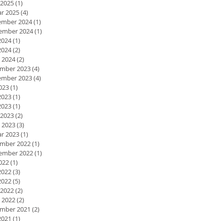
 2025
(1)
1 Beitrag
ar 2025
(4)
4 Beiträge
mber 2024
(1)
1 Beitrag
ember 2024
(1)
1 Beitrag
2024
(1)
1 Beitrag
2024
(2)
2 Beiträge
 2024
(2)
2 Beiträge
mber 2023
(4)
4 Beiträge
mber 2023
(4)
4 Beiträge
2023
(1)
1 Beitrag
2023
(1)
1 Beitrag
2023
(1)
1 Beitrag
 2023
(2)
2 Beiträge
 2023
(3)
3 Beiträge
ar 2023
(1)
1 Beitrag
mber 2022
(1)
1 Beitrag
ember 2022
(1)
1 Beitrag
2022
(1)
1 Beitrag
2022
(3)
3 Beiträge
2022
(5)
5 Beiträge
 2022
(2)
2 Beiträge
 2022
(2)
2 Beiträge
mber 2021
(2)
2 Beiträge
2021
(1)
1 Beitrag