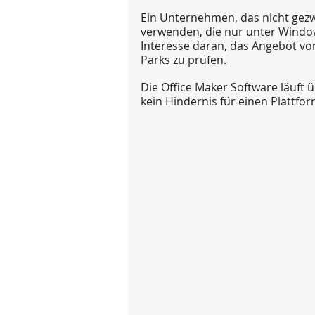
Ein Unternehmen, das nicht gezw
verwenden, die nur unter Windows
Interesse daran, das Angebot vo
Parks zu prüfen.
Die Office Maker Software läuft
kein Hindernis für einen Plattfo