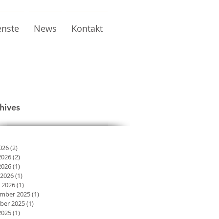
enste
News
Kontakt
hives
2026
(2)
2 Beiträge
2026
(2)
2 Beiträge
2026
(1)
1 Beitrag
 2026
(1)
1 Beitrag
 2026
(1)
1 Beitrag
mber 2025
(1)
1 Beitrag
ber 2025
(1)
1 Beitrag
2025
(1)
1 Beitrag