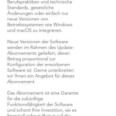
Berufspraktiken und technische
Standards, gesetzliche
Änderungen oder einfach nur
neue Versionen von
Betriebssystemen wie Windows
und macOS zu integrieren.
Neue Versionen der Software
werden im Rahmen des Update-
Abonnements geliefert, deren
Betrag proportional zur
Konfiguration der erworbenen
Software ist. Gerne unterbreiten
wir Ihnen ein Angebot für dieses
Abonnement.
Das Abonnement ist eine Garantie
für die zukünftige
Funktionsfähigkeit der Software
und schont Ihre Investition, sei es
finanziell oder in Bezug auf die