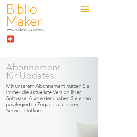
Abonnement
für Updates
Mit unserem Abonnement nutzen Sie
immer die aktuellste Version Ihrer
Software. Ausserdem haben Sie einen
privilegierten Zugang zu unserer
Service-Hotline.