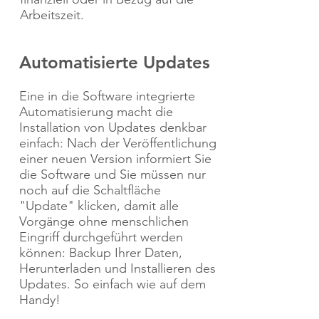
Arbeitszeit.
Automatisierte Updates
Eine in die Software integrierte
Automatisierung macht die
Installation von Updates denkbar
einfach: Nach der Veröffentlichung
einer neuen Version informiert Sie
die Software und Sie müssen nur
noch auf die Schaltfläche
"Update" klicken, damit alle
Vorgänge ohne menschlichen
Eingriff durchgeführt werden
können: Backup Ihrer Daten,
Herunterladen und Installieren des
Updates. So einfach wie auf dem
Handy!