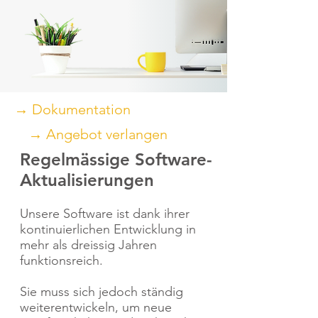
→ Dokumentation
→ Angebot verlangen
Regelmässige Software-
Aktualisierungen
Unsere Software ist dank ihrer
kontinuierlichen Entwicklung in
mehr als dreissig Jahren
funktionsreich.
Sie muss sich jedoch ständig
weiterentwickeln, um neue