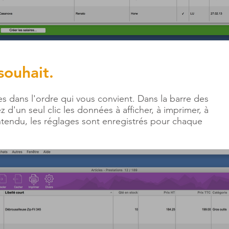
souhait.
s dans l'ordre qui vous convient. Dans la barre des
z d'un seul clic les données à afficher, à imprimer, à
tendu, les réglages sont enregistrés pour chaque