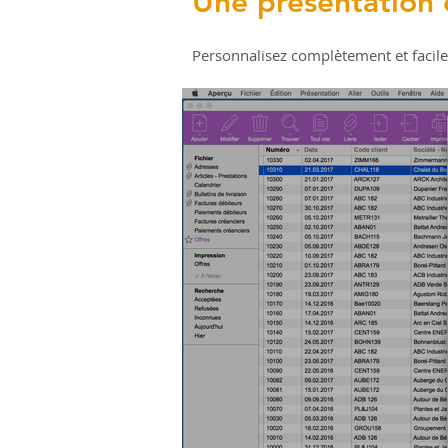
Une présentation
Personnalisez complètement et facil