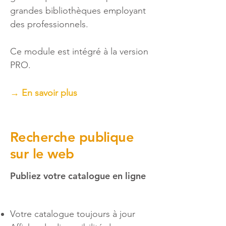
grandes bibliothèques employant
des professionnels.
Ce module est intégré à la version
PRO.
→ En savoir plus
Recherche publique
sur le web
Publiez votre catalogue en ligne
Votre catalogue toujours à jour