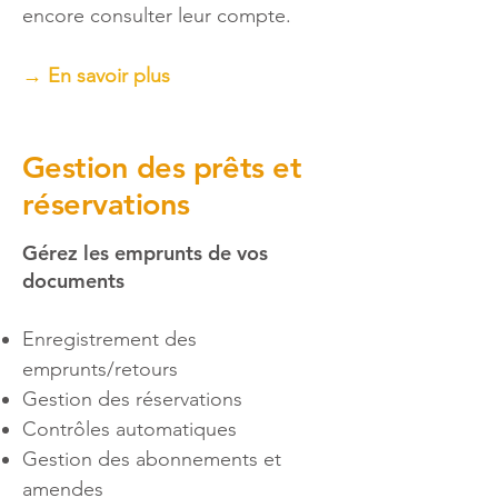
encore consulter leur compte.
→ En savoir plus
Gestion des prêts et
réservations
Gérez les emprunts de vos
documents
Enregistrement des
emprunts/retours
Gestion des réservations
Contrôles automatiques
Gestion des abonnements et
amendes