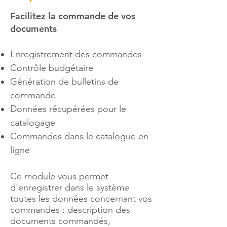
Facilitez la commande de vos
documents
Enregistrement des commandes
Contrôle budgétaire
Génération de bulletins de
commande
Données récupérées pour le
catalogage
Commandes dans le catalogue en
ligne
Ce module vous permet
d'enregistrer dans le système
toutes les données concernant vos
commandes : description des
documents commandés,