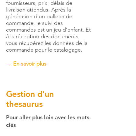
fournisseurs, prix, délais de
livraison attendus. Après la
génération d'un bulletin de
commande, le suivi des
commandes est un jeu d'enfant. Et
à la réception des documents,
vous récupérez les données de la
commande pour le catalogage.
→ En savoir plus
Gestion d'un
thesaurus
Pour aller plus loin avec les mots-
clés