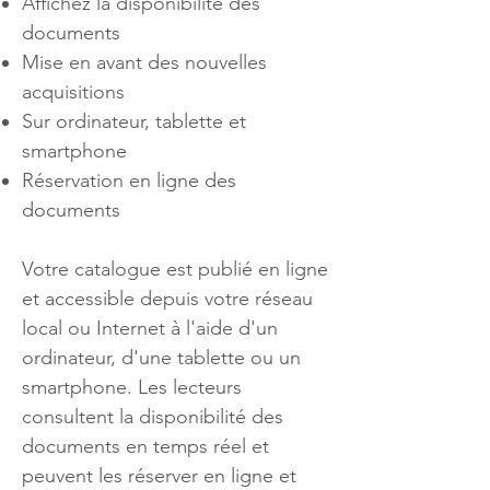
Affichez la disponibilité des
documents
Mise en avant des nouvelles
acquisitions
Sur ordinateur, tablette et
smartphone
Réservation en ligne des
documents
Votre catalogue est publié en ligne
et accessible depuis votre réseau
local ou Internet à l'aide d'un
ordinateur, d'une tablette ou un
smartphone. Les lecteurs
consultent la disponibilité des
documents en temps réel et
peuvent les réserver en ligne et