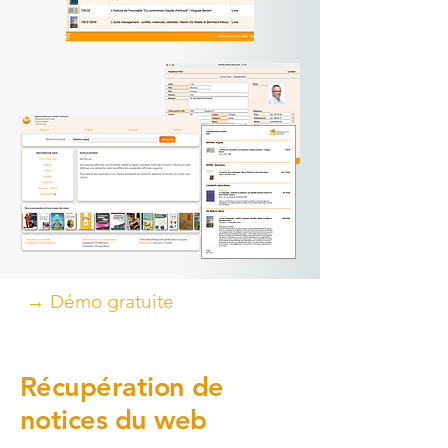
→ Démo gratuite
Récupération de
notices du web