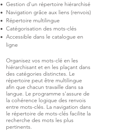
Gestion d'un répertoire hiérarchisé
Navigation grâce aux liens (renvois)
Répertoire multilingue
Catégorisation des mots-clés
Accessible dans le catalogue en
ligne
Organisez vos mots-clé en les
hiérarchisant et en les plaçant dans
des catégories distinctes. Le
répertoire peut être multilingue
afin que chacun travaille dans sa
langue. Le programme s'assure de
la cohérence logique des renvois
entre mots-clés. La navigation dans
le répertoire de mots-clés facilite la
recherche des mots les plus
pertinents.