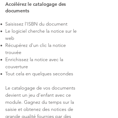
Accélérez le catalogage des
documents
Saisissez l'ISBN du document
Le logiciel cherche la notice sur le
web
Récupérez d'un clic la notice
trouvée
Enrichissez la notice avec la
couverture
Tout cela en quelques secondes
Le catalogage de vos documents
devient un jeu d'enfant avec ce
module. Gagnez du temps sur la
saisie et obtenez des notices de
grande qualité fournies par des