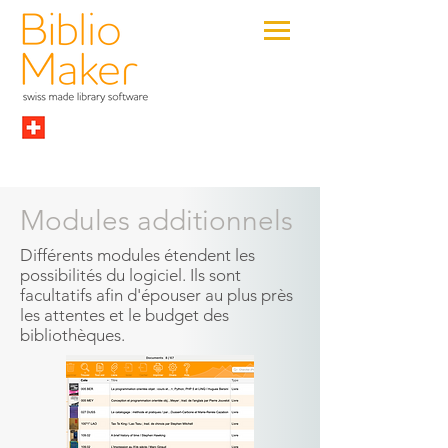
Modules additionnels
Différents modules étendent les
possibilités du logiciel. Ils sont
facultatifs afin d'épouser au plus près
les attentes et le budget des
bibliothèques.