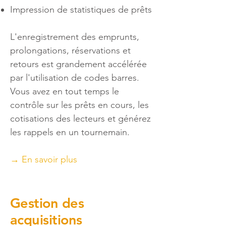
Impression de statistiques de prêts
L'enregistrement des emprunts,
prolongations, réservations et
retours est grandement accélérée
par l'utilisation de codes barres.
Vous avez en tout temps le
contrôle sur les prêts en cours, les
cotisations des lecteurs et générez
les rappels en un tournemain.
→ En savoir plus
Gestion des
acquisitions