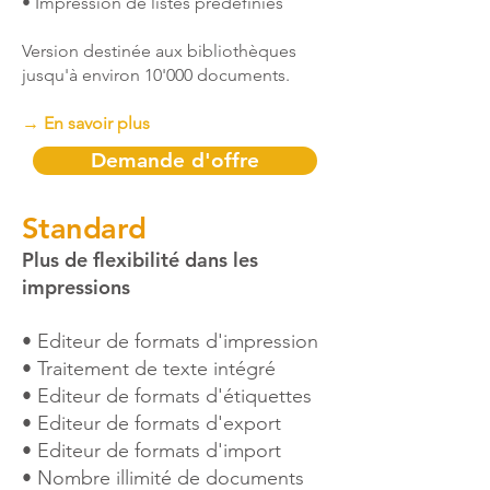
• Impression de listes prédéfinies
Version destinée aux bibliothèques
jusqu'à environ 10'000 documents.
→ En savoir plus
Demande d'offre
Standard
​​​Plus de flexibilité dans les
impressions
• Editeur de formats d'impression
• Traitement de texte intégré
• Editeur de formats d'étiquettes
• Editeur de formats d'export
• Editeur de formats d'import
• Nombre illimité de documents