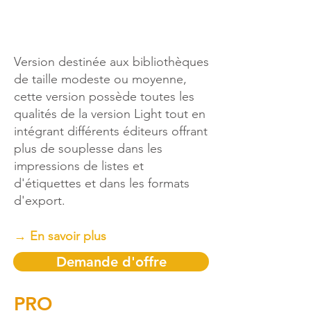
Version destinée aux bibliothèques
de taille modeste ou moyenne,
cette version possède toutes les
qualités de la version Light tout en
intégrant différents éditeurs offrant
plus de souplesse dans les
impressions de listes et
d'étiquettes et dans les formats
d'export.
→ En savoir plus
Demande d'offre
PRO