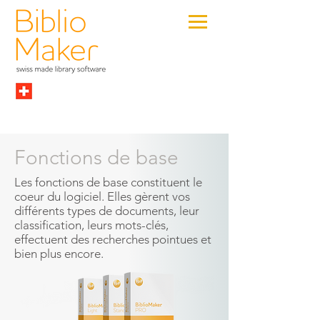
Fonctions de base
Les fonctions de base constituent le
coeur du logiciel. Elles gèrent vos
différents types de documents, leur
classification, leurs mots-clés,
effectuent des recherches pointues et
bien plus encore.