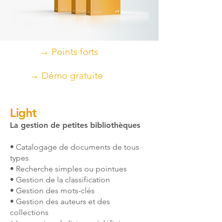
→ Points forts
→ Démo gratuite
Light
​​​​La gestion de petites bibliothèques
• Catalogage de documents de tous
types
• Recherche simples ou pointues
• Gestion de la classification
• Gestion des mots-clés
• Gestion des auteurs et des
collections