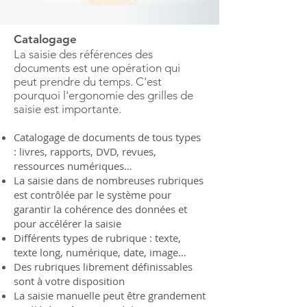
Catalogage​
La saisie des références des
documents est une opération qui
peut prendre du temps. C'est
pourquoi l'ergonomie des grilles de
saisie est importante.
Catalogage de documents de tous types
: livres, rapports, DVD, revues,
ressources numériques…
La saisie dans de nombreuses rubriques
est contrôlée par le système pour
garantir la cohérence des données et
pour accélérer la saisie
Différents types de rubrique : texte,
texte long, numérique, date, image…
Des rubriques librement définissables
sont à votre disposition
La saisie manuelle peut être grandement