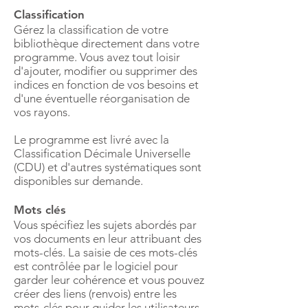
Classification
Gérez la classification de votre
bibliothèque directement dans votre
programme. Vous avez tout loisir
d'ajouter, modifier ou supprimer des
indices en fonction de vos besoins et
d'une éventuelle réorganisation de
vos rayons.
Le programme est livré avec la
Classification Décimale Universelle
(CDU) et d'autres systématiques sont
disponibles sur demande.
Mots clés
Vous spécifiez les sujets abordés par
vos documents en leur attribuant des
mots-clés. La saisie de ces mots-clés
est contrôlée par le logiciel pour
garder leur cohérence et vous pouvez
créer des liens (renvois) entre les
mots-clés pour guider les utilisateurs