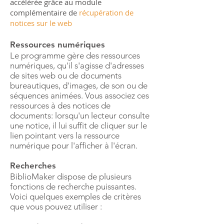
accélérée grâce au module
complémentaire de
récupération de
notices sur le web
Ressources numériques
Le programme gère des ressources
numériques, qu'il s'agisse d'adresses
de sites web ou de documents
bureautiques, d'images, de son ou de
séquences animées. Vous associez ces
ressources à des notices de
documents: lorsqu'un lecteur consulte
une notice, il lui suffit de cliquer sur le
lien pointant vers la ressource
numérique pour l'afficher à l'écran.
Recherches
BiblioMaker dispose de plusieurs
fonctions de recherche puissantes.
Voici quelques exemples de critères
que vous pouvez utiliser :