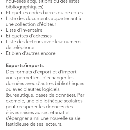
nouvelles acquisitions ou des listes
bibliographiques)
Etiquettes codes barres ou de cotes
Liste des documents appartenant à
une collection d'éditeur
Liste d'inventaire
Etiquettes d'adresses
Liste des lecteurs avec leur numéro
de téléphone
Et bien d'autres encore
Exports/imports
Des formats d'export et d'import
vous permettent d'échanger les
données avec d'autres bibliothèques
ou avec d'autres logiciels
(bureautique, bases de données). Par
exemple, une bibliothèque scolaires
peut récupérer les données des
élèves saisies au secrétariat et
s'épargner ainsi une nouvelle saisie
fastidieuse de ses lecteurs.