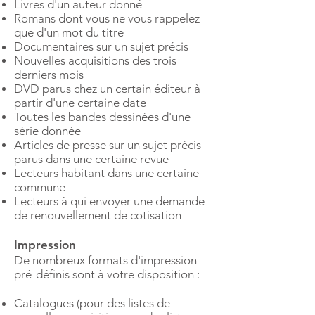
Livres d'un auteur donné
Romans dont vous ne vous rappelez
que d'un mot du titre
Documentaires sur un sujet précis
Nouvelles acquisitions des trois
derniers mois
DVD parus chez un certain éditeur à
partir d'une certaine date
Toutes les bandes dessinées d'une
série donnée
Articles de presse sur un sujet précis
parus dans une certaine revue
Lecteurs habitant dans une certaine
commune
Lecteurs à qui envoyer une demande
de renouvellement de cotisation
Impression
De nombreux formats d'impression
pré-définis sont à votre disposition :
Catalogues (pour des listes de