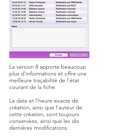
La version 8 apporte beaucoup
plus d'informations et offre une
meilleure traçabilité de l'état
courant de la fiche.
La date et l'heure exacte de
création, ainsi que l'auteur de
cette création, sont toujours
conservées, ainsi que les dix
dernières modifications.