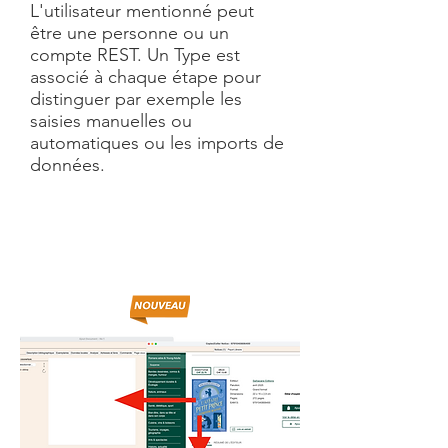
L'utilisateur mentionné peut
être une personne ou un
compte REST. Un Type est
associé à chaque étape pour
distinguer par exemple les
saisies manuelles ou
automatiques ou les imports de
données.