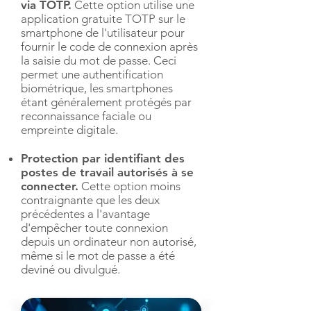
via TOTP.
Cette option utilise une
application gratuite TOTP sur le
smartphone de l'utilisateur pour
fournir le code de connexion après
la saisie du mot de passe. Ceci
permet une authentification
biométrique, les smartphones
étant généralement protégés par
reconnaissance faciale ou
empreinte digitale.​
Protection par identifiant des
postes de travail autorisés à se
connecter.
Cette option moins
contraignante que les deux
précédentes a l'avantage
d'empêcher toute connexion
depuis un ordinateur non autorisé,
même si le mot de passe a été
deviné ou divulgué.