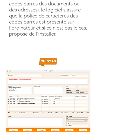
codes barres des documents ou
des adresses), le logiciel s'assure
que la police de caractères des
codes barres est présente sur
l'ordinateur et si ce n'est pas le cas,
propose de l'installer.