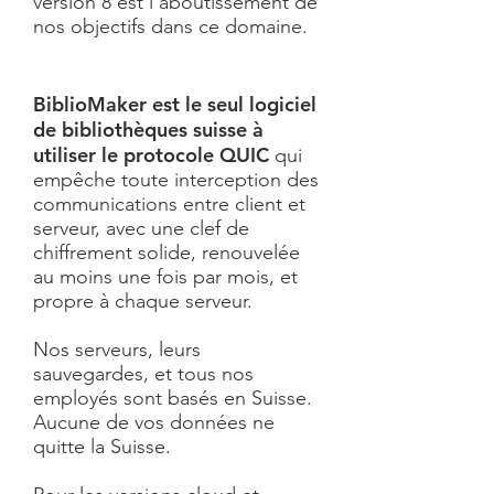
version 8 est l'aboutissement de
nos objectifs dans ce domaine.
BiblioMaker est le seul logiciel
de bibliothèques suisse à
utiliser le protocole QUIC
qui
empêche toute interception des
communications entre client et
serveur, avec une clef de
chiffrement solide, renouvelée
au moins une fois par mois, et
propre à chaque serveur.
Nos serveurs, leurs
sauvegardes, et tous nos
employés sont basés en Suisse.
Aucune de vos données ne
quitte la Suisse.