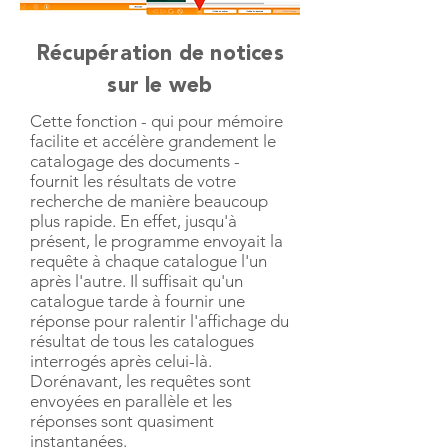
Récupération de notices
sur le web
Cette fonction - qui pour mémoire
facilite et accélère grandement le
catalogage des documents -
fournit les résultats de votre
recherche de manière beaucoup
plus rapide. En effet, jusqu'à
présent, le programme envoyait la
requête à chaque catalogue l'un
après l'autre. Il suffisait qu'un
catalogue tarde à fournir une
réponse pour ralentir l'affichage du
résultat de tous les catalogues
interrogés après celui-là.
Dorénavant, les requêtes sont
envoyées en parallèle et les
réponses sont quasiment
instantanées.