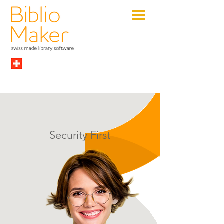
Security First