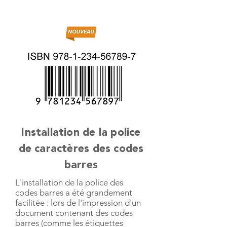
Installation de la police
de caractères des codes
barres
L'installation de la police des
codes barres a été grandement
facilitée : lors de l'impression d'un
document contenant des codes
barres (comme les étiquettes