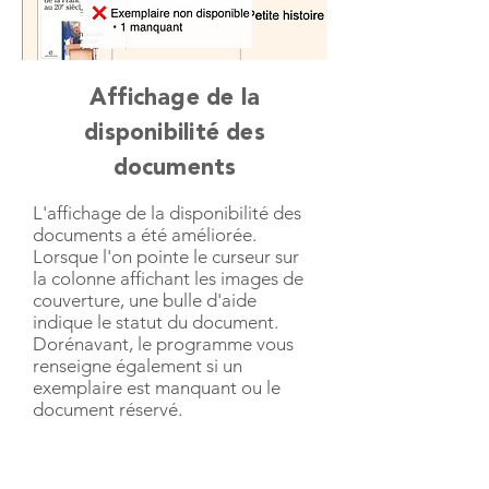
Affichage de la
disponibilité des
documents
L'affichage de la disponibilité des
documents a été améliorée.
Lorsque l'on pointe le curseur sur
la colonne affichant les images de
couverture, une bulle d'aide
indique le statut du document.
Dorénavant, le programme vous
renseigne également si un
exemplaire est manquant ou le
document réservé.