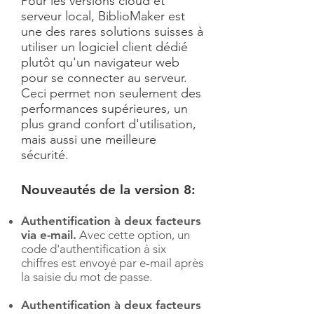
Pour les versions cloud et
serveur local, BiblioMaker est
une des rares solutions suisses à
utiliser un logiciel client dédié
plutôt qu'un navigateur web
pour se connecter au serveur.
Ceci permet non seulement des
performances supérieures, un
plus grand confort d'utilisation,
mais aussi une meilleure
sécurité.
Nouveautés de la version 8:
Authentification à deux facteurs
via e-mail.
Avec cette option, un
code d'authentification à six
chiffres est envoyé par e-mail après
la saisie du mot de passe.
Authentification à deux facteurs