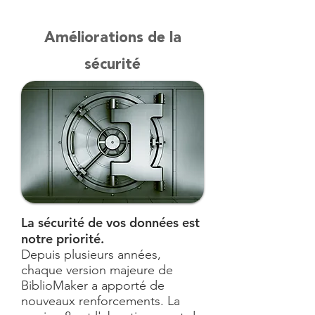
Améliorations de la
sécurité
La sécurité de vos données est
notre priorité.
Depuis plusieurs années,
chaque version majeure de
BiblioMaker a apporté de
nouveaux renforcements. La