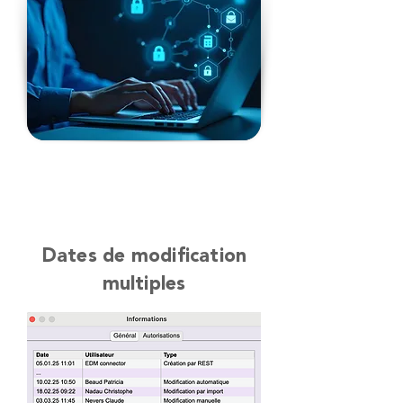
Dates de modification
multiples