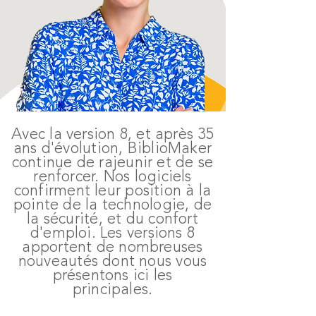
Avec la version 8, et après 35
ans d'évolution, BiblioMaker
continue de rajeunir et de se
renforcer. Nos logiciels
confirment leur position à la
pointe de la technologie, de
la sécurité, et du confort
d'emploi. Les versions 8
apportent de nombreuses
nouveautés dont nous vous
présentons ici les
principales.