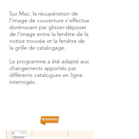
Sur Mac, la récupération de
l'image de couverture s'effectue
dorénavant par glisser-déposer
de l'image entre la fenêtre de la
notice trouvée et la fenêtre de
la grille de catalogage.
​Le programme a été adapté aux
changements apportés par
différents catalogues en ligne
interrogés.