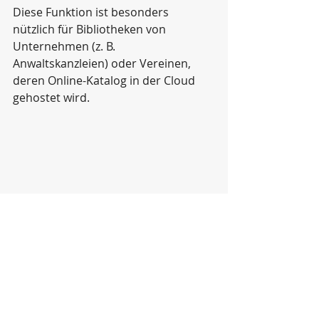
Diese Funktion ist besonders 
nützlich für Bibliotheken von 
Unternehmen (z. B. 
Anwaltskanzleien) oder Vereinen, 
deren Online-Katalog in der Cloud 
gehostet wird.