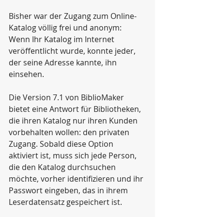
Bisher war der Zugang zum Online-
Katalog völlig frei und anonym: 
Wenn Ihr Katalog im Internet 
veröffentlicht wurde, konnte jeder, 
der seine Adresse kannte, ihn 
einsehen.
Die Version 7.1 von BiblioMaker 
bietet eine Antwort für Bibliotheken, 
die ihren Katalog nur ihren Kunden 
vorbehalten wollen: den privaten 
Zugang. Sobald diese Option 
aktiviert ist, muss sich jede Person, 
die den Katalog durchsuchen 
möchte, vorher identifizieren und ihr 
Passwort eingeben, das in ihrem 
Leserdatensatz gespeichert ist.