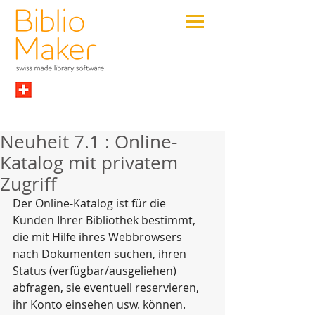
Neuheit 7.1 : Online-
Katalog mit privatem
Zugriff
Der Online-Katalog ist für die 
Kunden Ihrer Bibliothek bestimmt, 
die mit Hilfe ihres Webbrowsers 
nach Dokumenten suchen, ihren 
Status (verfügbar/ausgeliehen) 
abfragen, sie eventuell reservieren, 
ihr Konto einsehen usw. können.