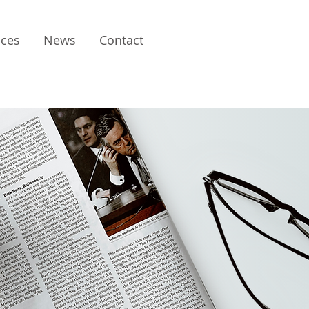
ices
News
Contact