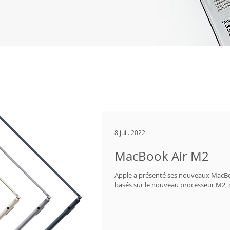
8 juil. 2022
MacBook Air M2
Apple a présenté ses nouveaux MacBoo
basés sur le nouveau processeur M2, di