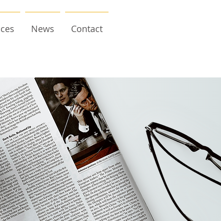
ices
News
Contact