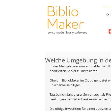
Gr
Welche Umgebung in de
In der Mehrplatzversion empfehlen wir, Ih
dedizierten Server zu installieren.
Obwohl BiblioMaker im Cloud gehostet wer
üblicherweise billiger.
Tatsächlich, falls dieser Server auch als F
Leistungen der Datenbankserver schlecht
Die nötige Investition für einen dedizierte