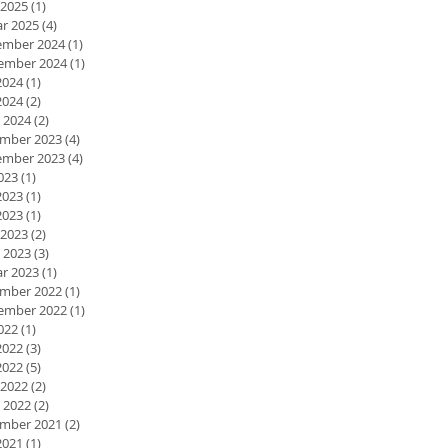
 2025
(1)
1 Beitrag
ar 2025
(4)
4 Beiträge
mber 2024
(1)
1 Beitrag
ember 2024
(1)
1 Beitrag
2024
(1)
1 Beitrag
2024
(2)
2 Beiträge
 2024
(2)
2 Beiträge
mber 2023
(4)
4 Beiträge
mber 2023
(4)
4 Beiträge
2023
(1)
1 Beitrag
2023
(1)
1 Beitrag
2023
(1)
1 Beitrag
 2023
(2)
2 Beiträge
 2023
(3)
3 Beiträge
ar 2023
(1)
1 Beitrag
mber 2022
(1)
1 Beitrag
ember 2022
(1)
1 Beitrag
2022
(1)
1 Beitrag
2022
(3)
3 Beiträge
2022
(5)
5 Beiträge
 2022
(2)
2 Beiträge
 2022
(2)
2 Beiträge
mber 2021
(2)
2 Beiträge
2021
(1)
1 Beitrag