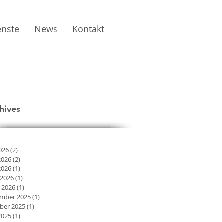
enste
News
Kontakt
hives
2026
(2)
2 Beiträge
2026
(2)
2 Beiträge
2026
(1)
1 Beitrag
 2026
(1)
1 Beitrag
 2026
(1)
1 Beitrag
mber 2025
(1)
1 Beitrag
ber 2025
(1)
1 Beitrag
2025
(1)
1 Beitrag