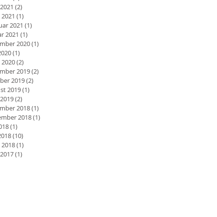
 2021
(2)
2 Beiträge
 2021
(1)
1 Beitrag
uar 2021
(1)
1 Beitrag
ar 2021
(1)
1 Beitrag
mber 2020
(1)
1 Beitrag
2020
(1)
1 Beitrag
 2020
(2)
2 Beiträge
mber 2019
(2)
2 Beiträge
ber 2019
(2)
2 Beiträge
st 2019
(1)
1 Beitrag
 2019
(2)
2 Beiträge
mber 2018
(1)
1 Beitrag
mber 2018
(1)
1 Beitrag
2018
(1)
1 Beitrag
2018
(10)
10 Beiträge
 2018
(1)
1 Beitrag
 2017
(1)
1 Beitrag