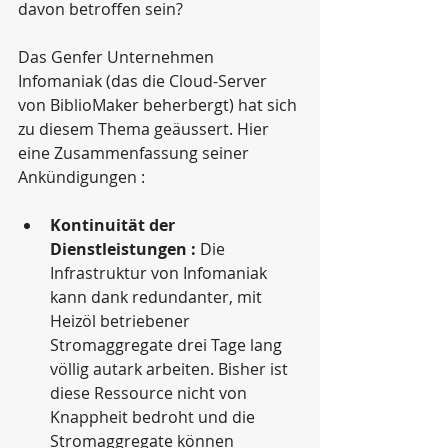
davon betroffen sein?
Das Genfer Unternehmen 
Infomaniak (das die Cloud-Server 
von BiblioMaker beherbergt) hat sich 
zu diesem Thema geäussert. Hier 
eine Zusammenfassung seiner 
Ankündigungen :
Kontinuität der 
Dienstleistungen :
 Die 
Infrastruktur von Infomaniak 
kann dank redundanter, mit 
Heizöl betriebener 
Stromaggregate drei Tage lang 
völlig autark arbeiten. Bisher ist 
diese Ressource nicht von 
Knappheit bedroht und die 
Stromaggregate können 