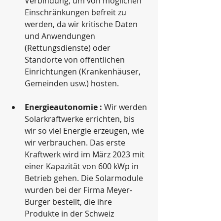
Verbindung, um von möglichen 
Einschränkungen befreit zu 
werden, da wir kritische Daten 
und Anwendungen 
(Rettungsdienste) oder 
Standorte von öffentlichen 
Einrichtungen (Krankenhäuser, 
Gemeinden usw.) hosten.
Energieautonomie :
 Wir werden 
Solarkraftwerke errichten, bis 
wir so viel Energie erzeugen, wie 
wir verbrauchen. Das erste 
Kraftwerk wird im März 2023 mit 
einer Kapazität von 600 kWp in 
Betrieb gehen. Die Solarmodule 
wurden bei der Firma Meyer-
Burger bestellt, die ihre 
Produkte in der Schweiz 