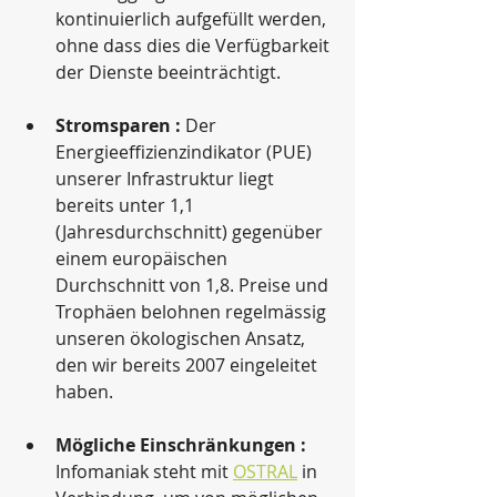
kontinuierlich aufgefüllt werden, 
ohne dass dies die Verfügbarkeit 
der Dienste beeinträchtigt.
Stromsparen :
 Der 
Energieeffizienzindikator (PUE) 
unserer Infrastruktur liegt 
bereits unter 1,1 
(Jahresdurchschnitt) gegenüber 
einem europäischen 
Durchschnitt von 1,8. Preise und 
Trophäen belohnen regelmässig 
unseren ökologischen Ansatz, 
den wir bereits 2007 eingeleitet 
haben.
Mögliche Einschränkungen :
Infomaniak steht mit 
OSTRAL
 in 