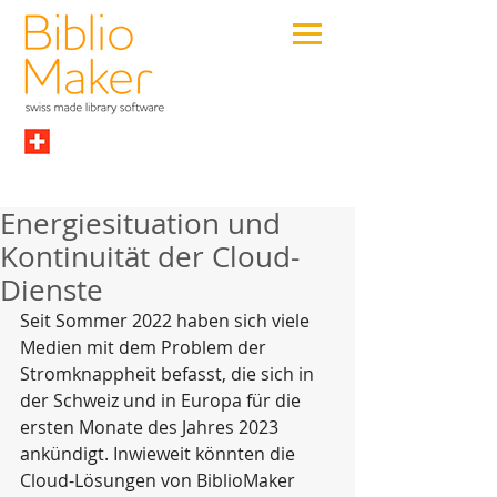
Energiesituation und
Kontinuität der Cloud-
Dienste
Seit Sommer 2022 haben sich viele 
Medien mit dem Problem der 
Stromknappheit befasst, die sich in 
der Schweiz und in Europa für die 
ersten Monate des Jahres 2023 
ankündigt. Inwieweit könnten die 
Cloud-Lösungen von BiblioMaker 