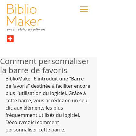
Comment personnaliser
la barre de favoris
BiblioMaker 6 introduit une "Barre 
de favoris" destinée à faciliter encore 
plus l'utilisation du logiciel. Grâce à 
cette barre, vous accédez en un seul 
clic aux éléments les plus 
fréquemment utilisés du logiciel. 
Découvrez ici comment 
personnaliser cette barre.