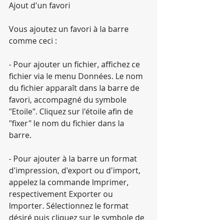
Ajout d'un favori
Vous ajoutez un favori à la barre 
comme ceci :
- Pour ajouter un fichier, affichez ce 
fichier via le menu Données. Le nom 
du fichier apparaît dans la barre de 
favori, accompagné du symbole 
"Etoile". Cliquez sur l'étoile afin de 
"fixer" le nom du fichier dans la 
barre.
- Pour ajouter à la barre un format 
d'impression, d'export ou d'import, 
appelez la commande Imprimer, 
respectivement Exporter ou 
Importer. Sélectionnez le format 
désiré puis cliquez sur le symbole de 