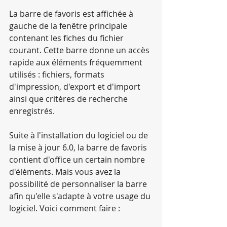
La barre de favoris est affichée à 
gauche de la fenêtre principale 
contenant les fiches du fichier 
courant. Cette barre donne un accès 
rapide aux éléments fréquemment 
utilisés : fichiers, formats 
d'impression, d'export et d'import 
ainsi que critères de recherche 
enregistrés.
Suite à l'installation du logiciel ou de 
la mise à jour 6.0, la barre de favoris 
contient d'office un certain nombre 
d'éléments. Mais vous avez la 
possibilité de personnaliser la barre 
afin qu'elle s'adapte à votre usage du 
logiciel. Voici comment faire :