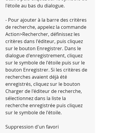
l'étoile au bas du dialogue.
- Pour ajouter à la barre des critères 
de recherche, appelez la commande 
Action>Rechercher, définissez les 
critères dans l'éditeur, puis cliquez 
sur le bouton Enregistrer. Dans le 
dialogue d'enregistrement, cliquez 
sur le symbole de l'étoile puis sur le 
bouton Enregistrer. Si les critères de 
recherches avaient déjà été 
enregistrés, cliquez sur le bouton 
Charger de l'éditeur de recherche, 
sélectionnez dans la liste la 
recherche enregistrée puis cliquez 
sur le symbole de l'étoile.
Suppression d'un favori