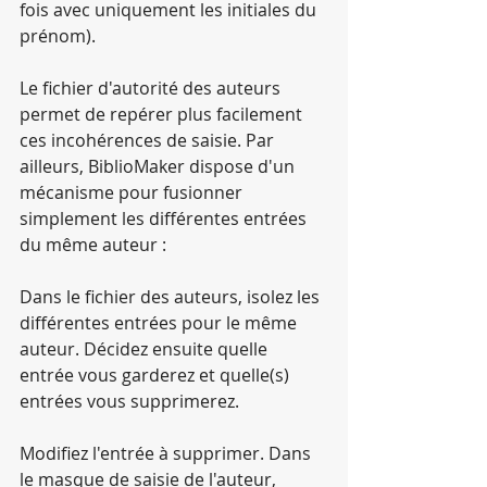
fois avec uniquement les initiales du 
prénom).
Le fichier d'autorité des auteurs 
permet de repérer plus facilement 
ces incohérences de saisie. Par 
ailleurs, BiblioMaker dispose d'un 
mécanisme pour fusionner 
simplement les différentes entrées 
du même auteur :
Dans le fichier des auteurs, isolez les 
différentes entrées pour le même 
auteur. Décidez ensuite quelle 
entrée vous garderez et quelle(s) 
entrées vous supprimerez.
Modifiez l'entrée à supprimer. Dans 
le masque de saisie de l'auteur, 