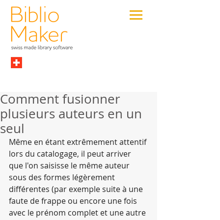
Comment fusionner
plusieurs auteurs en un
seul
Même en étant extrêmement attentif 
lors du catalogage, il peut arriver 
que l'on saisisse le même auteur 
sous des formes légèrement 
différentes (par exemple suite à une 
faute de frappe ou encore une fois 
avec le prénom complet et une autre 