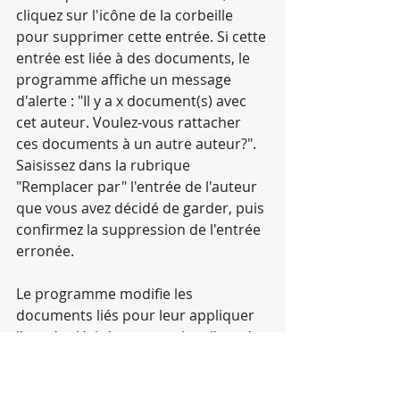
cliquez sur l'icône de la corbeille 
pour supprimer cette entrée. Si cette 
entrée est liée à des documents, le 
programme affiche un message 
d'alerte : "Il y a x document(s) avec 
cet auteur. Voulez-vous rattacher 
ces documents à un autre auteur?". 
Saisissez dans la rubrique 
"Remplacer par" l'entrée de l'auteur 
que vous avez décidé de garder, puis 
confirmez la suppression de l'entrée 
erronée.
Le programme modifie les 
documents liés pour leur appliquer 
l'entrée désirée et supprime l'entrée 
erronée.