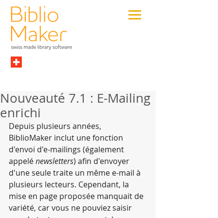
Nouveauté 7.1 : E-Mailing
enrichi
Depuis plusieurs années, 
BiblioMaker inclut une fonction 
d'envoi d'e-mailings (également 
appelé 
newsletters
) afin d'envoyer 
d'une seule traite un même e-mail à 
plusieurs lecteurs. Cependant, la 
mise en page proposée manquait de 
variété, car vous ne pouviez saisir 