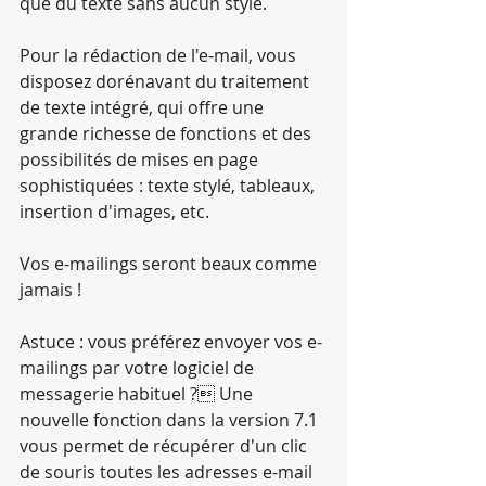
que du texte sans aucun style.
Pour la rédaction de l'e-mail, vous 
disposez dorénavant du traitement 
de texte intégré, qui offre une 
grande richesse de fonctions et des 
possibilités de mises en page 
sophistiquées : texte stylé, tableaux, 
insertion d'images, etc.
Vos e-mailings seront beaux comme 
jamais !
Astuce : vous préférez envoyer vos e-
mailings par votre logiciel de 
messagerie habituel ? Une 
nouvelle fonction dans la version 7.1 
vous permet de récupérer d'un clic 
de souris toutes les adresses e-mail 